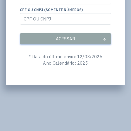
CPF OU CNPJ (SOMENTE NÚMEROS)
ACESSAR
* Data do último envio: 12/03/2026
Ano Calendário: 2025