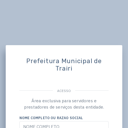
Prefeitura Municipal de
Trairi
ACESSO
Área exclusiva para servidores e
prestadores de serviços desta entidade.
NOME COMPLETO OU RAZAO SOCIAL