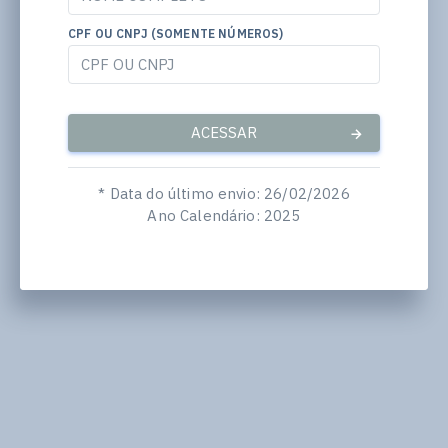
CPF OU CNPJ (SOMENTE NÚMEROS)
ACESSAR
* Data do último envio: 26/02/2026
Ano Calendário: 2025