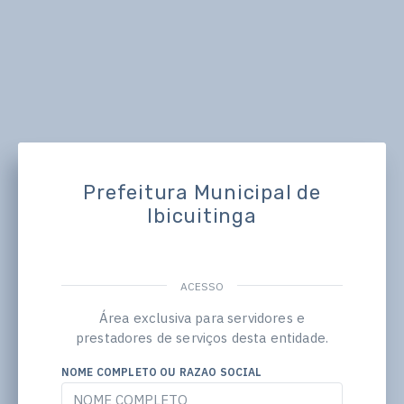
Prefeitura Municipal de
Ibicuitinga
ACESSO
Área exclusiva para servidores e
prestadores de serviços desta entidade.
NOME COMPLETO OU RAZAO SOCIAL