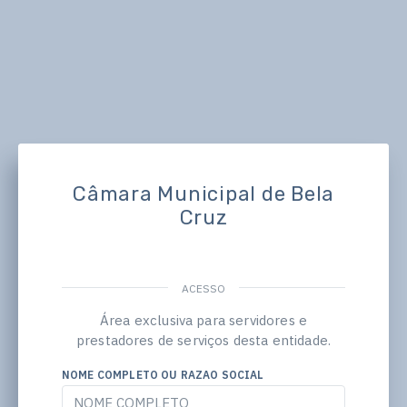
Câmara Municipal de Bela
Cruz
ACESSO
Área exclusiva para servidores e
prestadores de serviços desta entidade.
NOME COMPLETO OU RAZAO SOCIAL