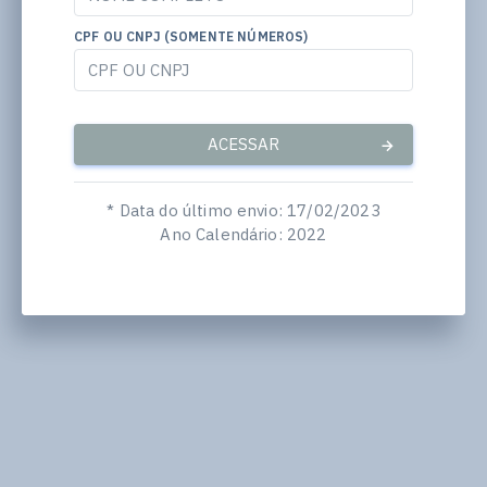
CPF OU CNPJ (SOMENTE NÚMEROS)
ACESSAR
* Data do último envio: 17/02/2023
Ano Calendário: 2022